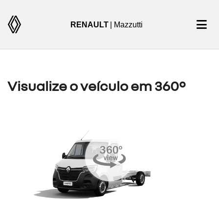
RENAULT
| Mazzutti
Visualize o veículo em 360°