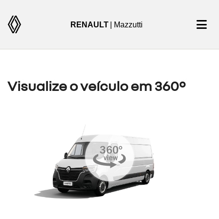
RENAULT
| Mazzutti
Visualize o veículo em 360°