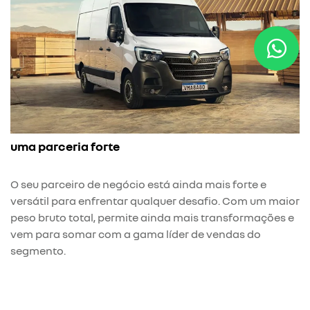
uma parceria forte
O seu parceiro de negócio está ainda mais forte e
versátil para enfrentar qualquer desafio. Com um maior
peso bruto total, permite ainda mais transformações e
vem para somar com a gama líder de vendas do
segmento.