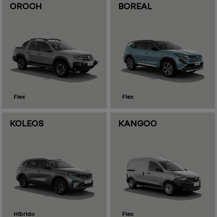
OROCH
BOREAL
Flex
Flex
KOLEOS
KANGOO
Híbrido
Flex