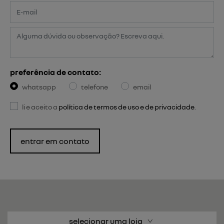
preferência de contato:
whatsapp
telefone
email
li e aceito a
política de termos de uso e de privacidade
.
entrar em contato
selecionar uma loja