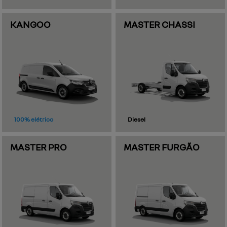
KANGOO
MASTER CHASSI
100% elétrico
Diesel
MASTER PRO
MASTER FURGÃO