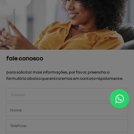
fale conosco
para solicitar mais informações, por favor, preencha o
formulário abaixo que entraremos em contato rapidamente.