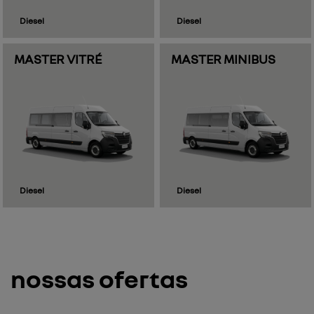
Diesel
Diesel
MASTER VITRÉ
MASTER MINIBUS
Diesel
Diesel
nossas ofertas