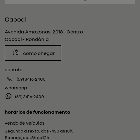
Cacoal
Avenida Amazonas, 2018 - Centro
Cacoal - Rondônia
como chegar
contato
(69) 3416-2400
whatsapp
(69) 3416-2400
horários de funcionamento
venda de veículos
Segunda a sexta, das 7h30 às 18h.
Sábado, das 8h às 12h.