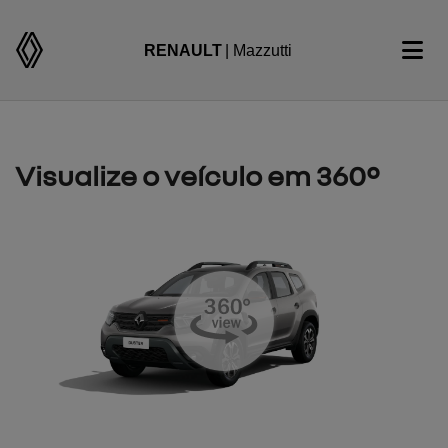
RENAULT
| Mazzutti
Visualize o veículo em 360°