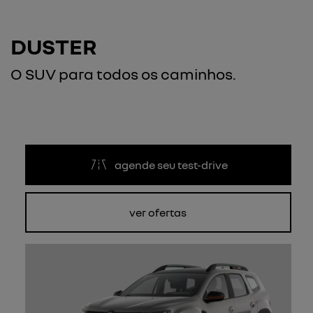
DUSTER
O SUV para todos os caminhos.
agende seu test-drive
ver ofertas