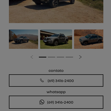
Anterior
Próximo
contato
(69) 3416-2400
whatsapp
(69) 3416-2400