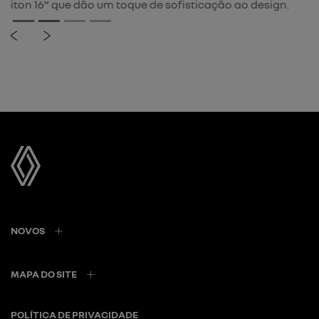
NOVOS
MAPA DO SITE
POLÍTICA DE PRIVACIDADE