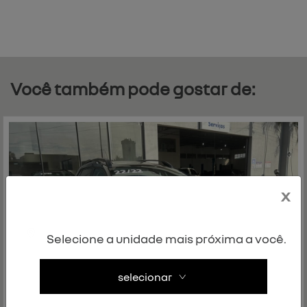
Você também pode gostar de:
x
Selecione a unidade mais próxima a você.
selecionar