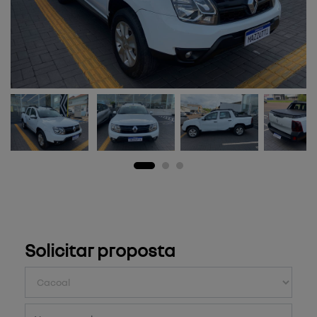
Solicitar proposta