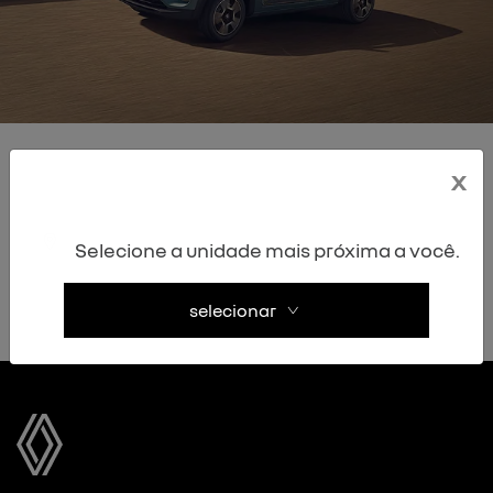
x
encontre uma oferta
Selecione a unidade mais próxima a você.
selecionar