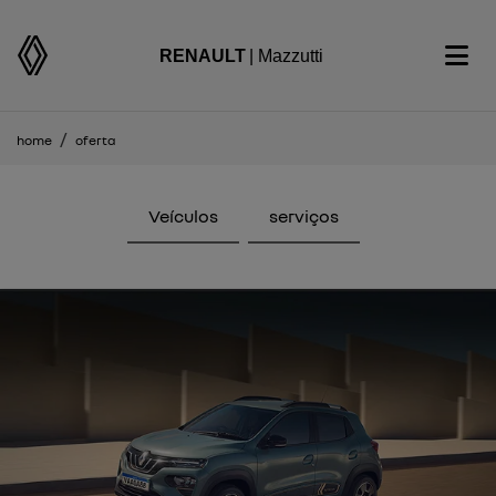
RENAULT
| Mazzutti
home
oferta
Veículos
serviços