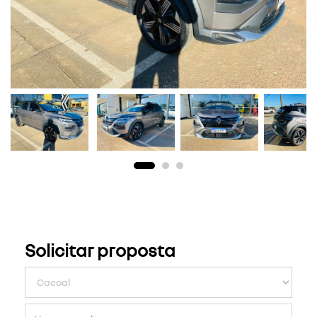
Solicitar proposta