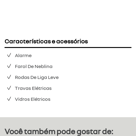
Características e acessórios
Alarme
Farol De Neblina
Rodas De Liga Leve
Travas Elétricas
Vidros Elétricos
Você também pode gostar de: