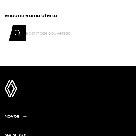
encontre uma oferta
NOVOS
MAPA DO SITE