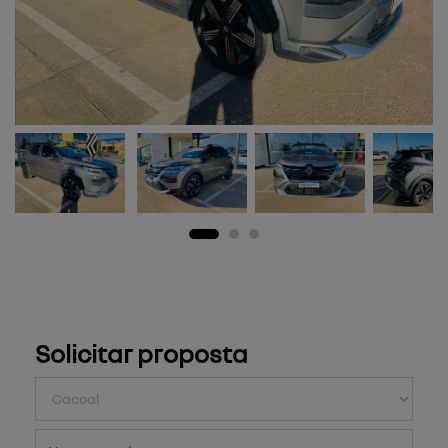
Solicitar proposta