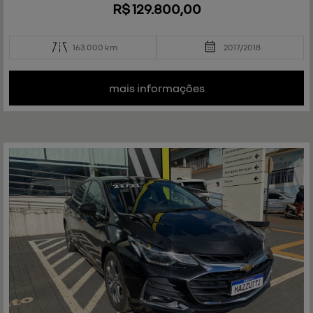
R$ 129.800,00
163.000 km
2017/2018
mais informações