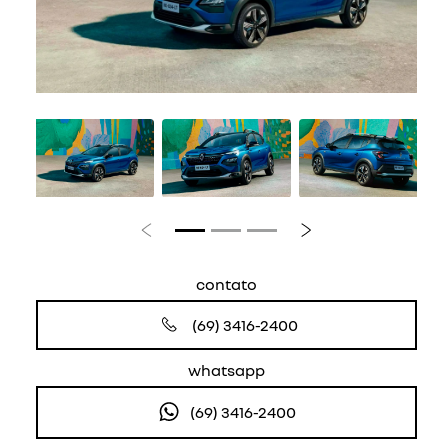
Anterior
Próximo
contato
(69) 3416-2400
whatsapp
(69) 3416-2400