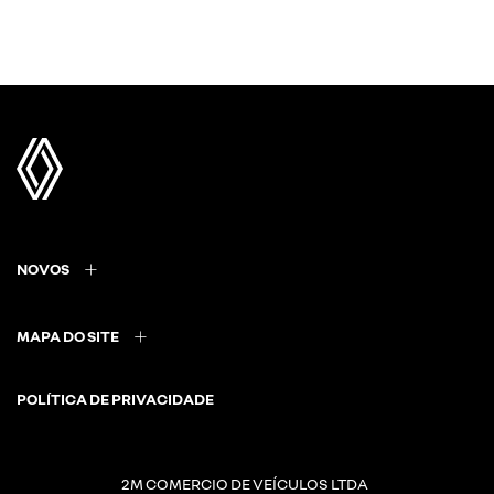
NOVOS
MAPA DO SITE
POLÍTICA DE PRIVACIDADE
2M COMERCIO DE VEÍCULOS LTDA