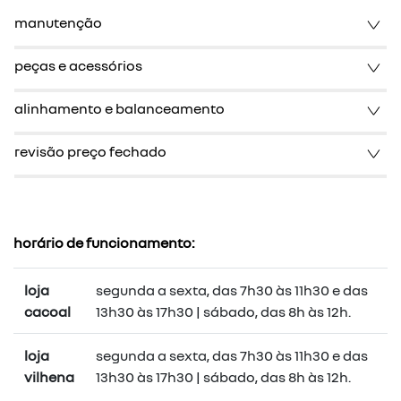
manutenção
peças e acessórios
alinhamento e balanceamento
revisão preço fechado
horário de funcionamento:
loja
segunda a sexta, das 7h30 às 11h30 e das
cacoal
13h30 às 17h30 | sábado, das 8h às 12h.
loja
segunda a sexta, das 7h30 às 11h30 e das
vilhena
13h30 às 17h30 | sábado, das 8h às 12h.