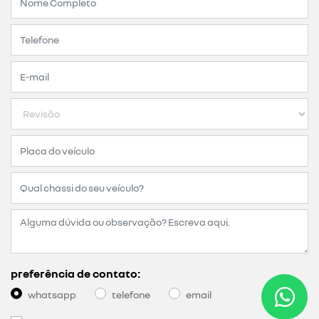
preferência de contato:
whatsapp
telefone
email