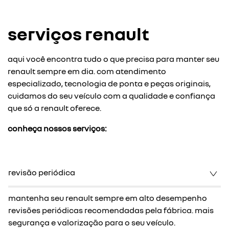
serviços renault
aqui você encontra tudo o que precisa para manter seu
renault sempre em dia. com atendimento
especializado, tecnologia de ponta e peças originais,
cuidamos do seu veículo com a qualidade e confiança
que só a renault oferece.
conheça nossos serviços:
revisão periódica
mantenha seu renault sempre em alto desempenho
revisões periódicas recomendadas pela fábrica. mais
segurança e valorização para o seu veículo.