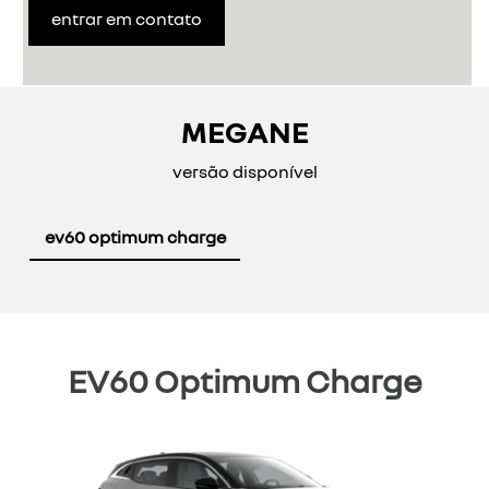
entrar em contato
MEGANE
versão disponível
ev60 optimum charge
EV60 Optimum Charge