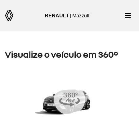
RENAULT
| Mazzutti
Visualize o veículo em 360°