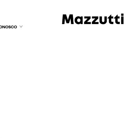
CONOSCO