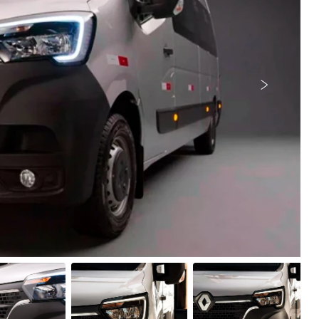
Próximo