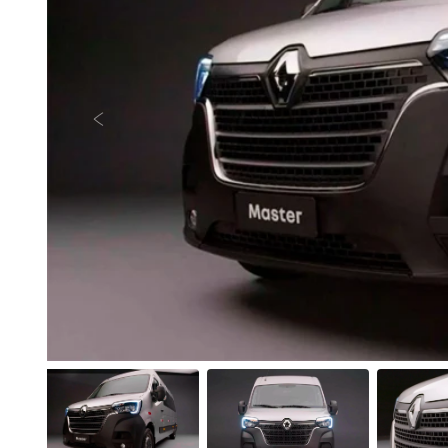
Anterior