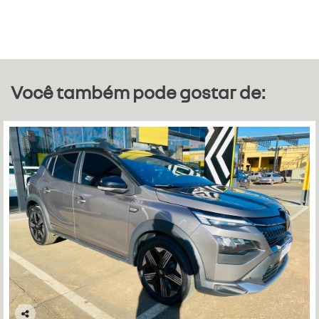
Você também pode gostar de: