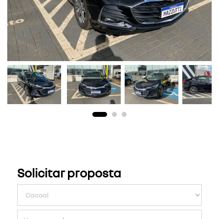
Solicitar proposta