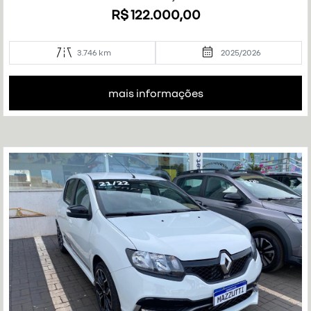
R$ 122.000,00
3.746 km
2025/2026
mais informações