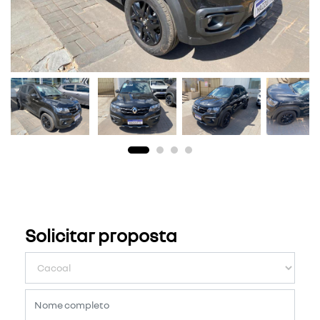
Solicitar proposta