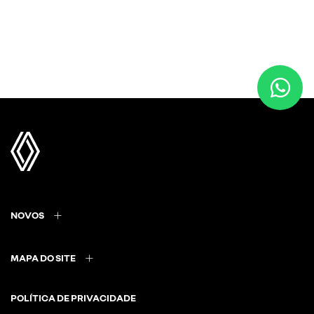
NOVOS
MAPA DO SITE
POLÍTICA DE PRIVACIDADE