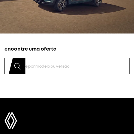
encontre uma oferta